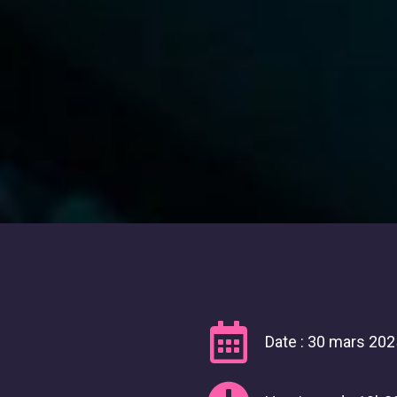
Date : 30 mars 202