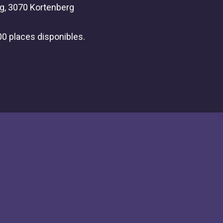
, 3070 Kortenberg
00 places disponibles.