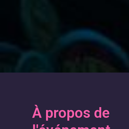
À propos de