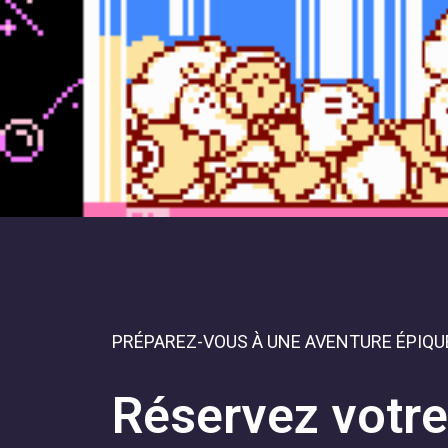
PRÉPAREZ-VOUS À UNE AVENTURE ÉPIQUE
Réservez votre