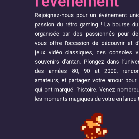
l'événement
Rejoignez-nous pour un événement uniq
passion du rétro gaming ! La bourse du
organisée par des passionnés pour de
vous offre l’occasion de découvrir et 
jeux vidéo classiques, des consoles v
souvenirs d’antan. Plongez dans l’unive
des années 80, 90 et 2000, rencont
amateurs, et partagez votre amour pour 
qui ont marqué l’histoire. Venez nombreu
les moments magiques de votre enfance 